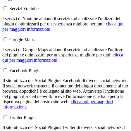
Servizi Youtube
I servizi di Youtube aiutano il servizio ad analizzare l'utilizzo dei
plugin e ottimizzarli per un'esperienza migliore per tutti:
clicca qui
per maggiori informazioni
Google Maps
I servizi di Google Maps aiutano il servizio ad analizzare l'utilizzo
dei plugin e ottimizzarli per un'esperienza migliore per tutti:
clicca
qui per maggiori informazioni
Facebook Plugin
Il sito utilizza dei Social Plugins Facebook di diversi social network.
Il social network trasmette il contenuto del plugin direttamente al tuo
browser, dopodichè è collegato al sito web. Attraverso l'inclusione
del plugin il social network riceve l'informazione che hai aperto la
rispettiva pagina del nostro sito web:
clicca qui per maggiori
informazioni
.
Twitter Plugin
Il sito utilizza dei Social Plugins Twitter di diversi social network. Il