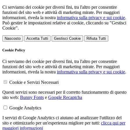
Ci serviamo dei cookie per diversi fini, tra l'altro per consentire
funzioni del sito web e attività di marketing mirate. Per maggiori
informazioni, riveda la nostra
informativa sulla privacy e sui cookie
.
Può gestire le impostazioni relative ai cookie, cliccando su "Gestisci
Cookie".
Nascosto
Accetta Tutti
Gestisci Cookie
Rifiuta Tutti
Cookie Policy
Ci serviamo dei cookie per diversi fini, tra l'altro per consentire
funzioni del sito web e attività di marketing mirate. Per maggiori
informazioni, riveda la nostra
informativa sulla privacy e sui cookie
.
Cookie e Servizi Necessari
Questi servizi sono necessari per il corretto funzionamento di questo
sito web:
Bunny Fonts
e
Google Recaptcha
Google Analytics
I servizi di Google Analytics ci aiutano ad analizzare l'utilizzo del
sito e ottimizzarlo per un'esperienza migliore per tutti:
clicca qui per
maggiori informazioni