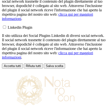
social network trasmette il contenuto del plugin direttamente al tuo
browser, dopodichè è collegato al sito web. Attraverso l'inclusione
del plugin il social network riceve l'informazione che hai aperto la
rispettiva pagina del nostro sito web:
clicca qui per maggiori
informazioni
.
Linkedin Plugin
Il sito utilizza dei Social Plugins Linkedin di diversi social network.
Il social network trasmette il contenuto del plugin direttamente al tuo
browser, dopodichè è collegato al sito web. Attraverso l'inclusione
del plugin il social network riceve l'informazione che hai aperto la
rispettiva pagina del nostro sito web:
clicca qui per maggiori
informazioni
.
Accetta tutti
Rifiuta tutti
Salva scelta
Loading...