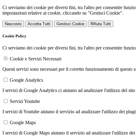
Ci serviamo dei cookie per diversi fini, tra l'altro per consentire funz
impostazioni relative ai cookie, cliccando su "Gestisci Cookie".
Nascosto
Accetta Tutti
Gestisci Cookie
Rifiuta Tutti
Cookie Policy
Ci serviamo dei cookie per diversi fini, tra l'altro per consentire funz
Cookie e Servizi Necessari
Questi servizi sono necessari per il corretto funzionamento di questo 
Google Analytics
I servizi di Google Analytics ci aiutano ad analizzare l'utilizzo del sito
Servizi Youtube
I servizi di Youtube aiutano il servizio ad analizzare l'utilizzo dei plug
Google Maps
I servizi di Google Maps aiutano il servizio ad analizzare l'utilizzo dei