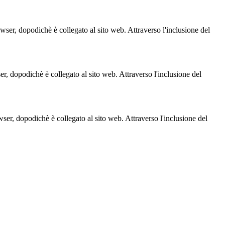
owser, dopodichè è collegato al sito web. Attraverso l'inclusione del
ser, dopodichè è collegato al sito web. Attraverso l'inclusione del
owser, dopodichè è collegato al sito web. Attraverso l'inclusione del