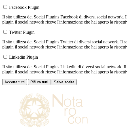
Facebook Plugin
Il sito utilizza dei Social Plugins Facebook di diversi social network. 
plugin il social network riceve l'informazione che hai aperto la rispett
Twitter Plugin
Il sito utilizza dei Social Plugins Twitter di diversi social network. Il
plugin il social network riceve l'informazione che hai aperto la rispett
Linkedin Plugin
Il sito utilizza dei Social Plugins Linkedin di diversi social network. 
plugin il social network riceve l'informazione che hai aperto la rispett
Accetta tutti
Rifiuta tutti
Salva scelta
Loading...