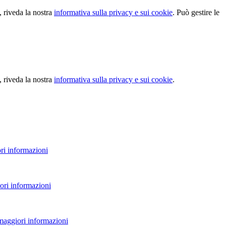
, riveda la nostra
informativa sulla privacy e sui cookie
. Può gestire le
, riveda la nostra
informativa sulla privacy e sui cookie
.
ri informazioni
ori informazioni
 maggiori informazioni