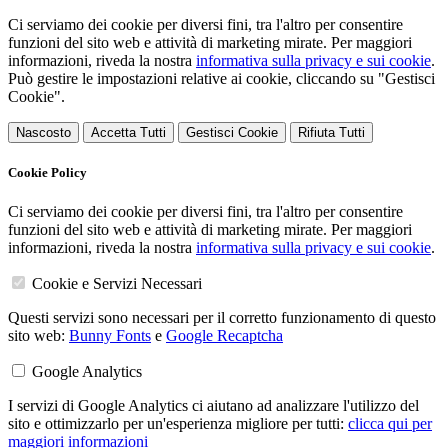
Ci serviamo dei cookie per diversi fini, tra l'altro per consentire
funzioni del sito web e attività di marketing mirate. Per maggiori
informazioni, riveda la nostra
informativa sulla privacy e sui cookie
.
Può gestire le impostazioni relative ai cookie, cliccando su "Gestisci
Cookie".
Nascosto
Accetta Tutti
Gestisci Cookie
Rifiuta Tutti
Cookie Policy
Ci serviamo dei cookie per diversi fini, tra l'altro per consentire
funzioni del sito web e attività di marketing mirate. Per maggiori
informazioni, riveda la nostra
informativa sulla privacy e sui cookie
.
Cookie e Servizi Necessari
Questi servizi sono necessari per il corretto funzionamento di questo
sito web:
Bunny Fonts
e
Google Recaptcha
Google Analytics
I servizi di Google Analytics ci aiutano ad analizzare l'utilizzo del
sito e ottimizzarlo per un'esperienza migliore per tutti:
clicca qui per
maggiori informazioni