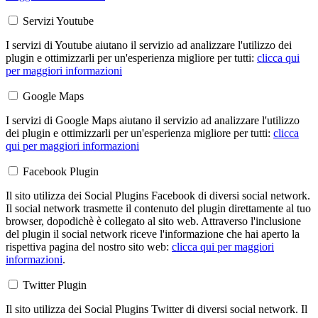
Servizi Youtube
I servizi di Youtube aiutano il servizio ad analizzare l'utilizzo dei
plugin e ottimizzarli per un'esperienza migliore per tutti:
clicca qui
per maggiori informazioni
Google Maps
I servizi di Google Maps aiutano il servizio ad analizzare l'utilizzo
dei plugin e ottimizzarli per un'esperienza migliore per tutti:
clicca
qui per maggiori informazioni
Facebook Plugin
Il sito utilizza dei Social Plugins Facebook di diversi social network.
Il social network trasmette il contenuto del plugin direttamente al tuo
browser, dopodichè è collegato al sito web. Attraverso l'inclusione
del plugin il social network riceve l'informazione che hai aperto la
rispettiva pagina del nostro sito web:
clicca qui per maggiori
informazioni
.
Twitter Plugin
Il sito utilizza dei Social Plugins Twitter di diversi social network. Il