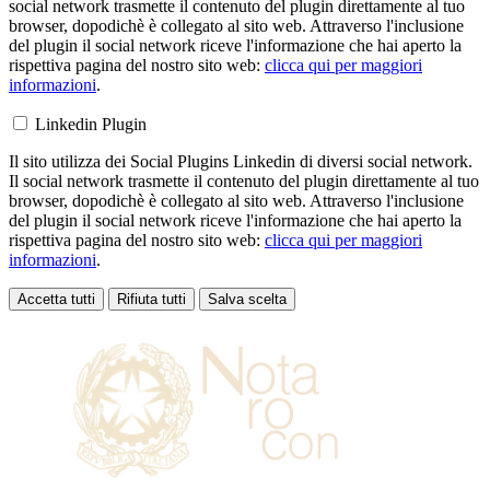
social network trasmette il contenuto del plugin direttamente al tuo
browser, dopodichè è collegato al sito web. Attraverso l'inclusione
del plugin il social network riceve l'informazione che hai aperto la
rispettiva pagina del nostro sito web:
clicca qui per maggiori
informazioni
.
Linkedin Plugin
Il sito utilizza dei Social Plugins Linkedin di diversi social network.
Il social network trasmette il contenuto del plugin direttamente al tuo
browser, dopodichè è collegato al sito web. Attraverso l'inclusione
del plugin il social network riceve l'informazione che hai aperto la
rispettiva pagina del nostro sito web:
clicca qui per maggiori
informazioni
.
Accetta tutti
Rifiuta tutti
Salva scelta
Loading...